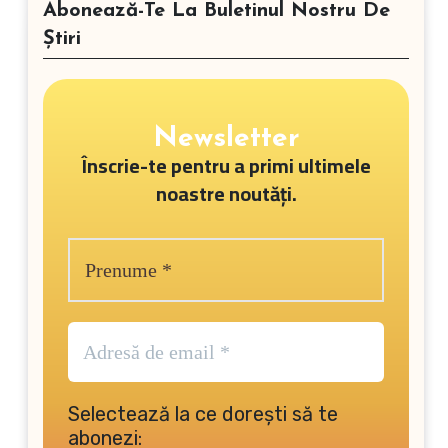
Abonează-Te La Buletinul Nostru De
Știri
Newsletter
Înscrie-te pentru a primi ultimele
noastre noutăți.
Selectează la ce dorești să te
abonezi: