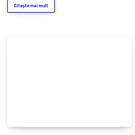
Citește mai mult