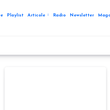
re
Playlist
Articole
Radio
Newsletter
Mag