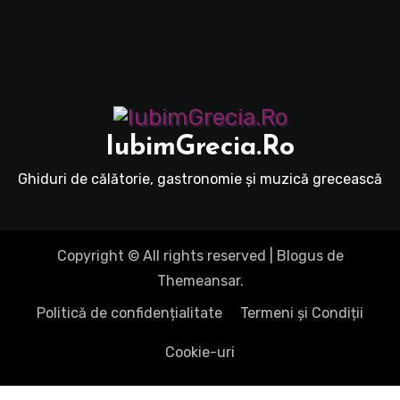
IubimGrecia.Ro
Ghiduri de călătorie, gastronomie și muzică grecească
Copyright © All rights reserved
|
Blogus
de
Themeansar
.
Politică de confidențialitate
Termeni și Condiții
Cookie-uri