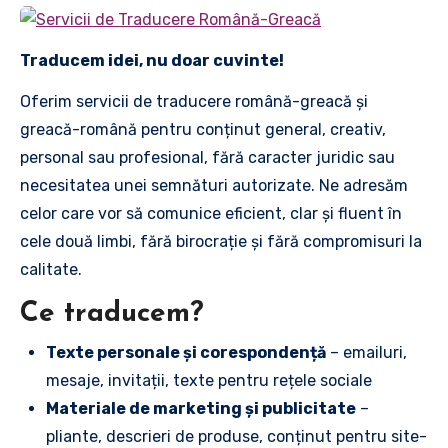
Traducem idei, nu doar cuvinte!
Oferim servicii de traducere română-greacă și
greacă-română pentru conținut general, creativ,
personal sau profesional, fără caracter juridic sau
necesitatea unei semnături autorizate. Ne adresăm
celor care vor să comunice eficient, clar și fluent în
cele două limbi, fără birocrație și fără compromisuri la
calitate.
Ce traducem?
Texte personale și corespondență
– emailuri,
mesaje, invitații, texte pentru rețele sociale
Materiale de marketing și publicitate
–
pliante, descrieri de produse, conținut pentru site-