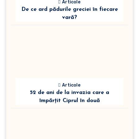
Articole
De ce ard pădurile greciei în fiecare
vară?
Articole
52 de ani de la invazia care a
împărțit Ciprul în două