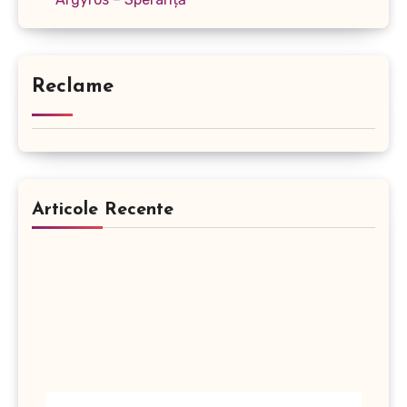
Reclame
Articole Recente