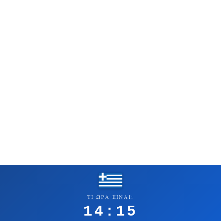
ΤΙ ΏΡΑ ΕΊΝΑΙ;
14:15