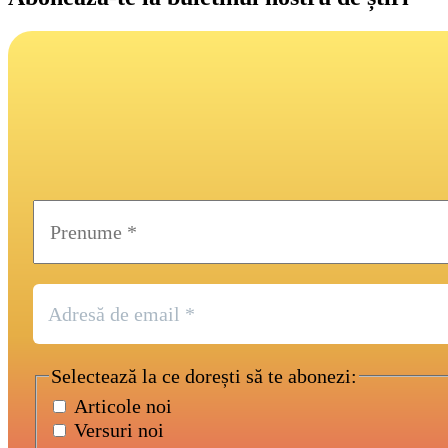
Selectează la ce dorești să te abonezi:
Articole noi
Versuri noi