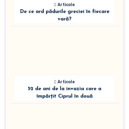
Articole
De ce ard pădurile greciei în fiecare
vară?
Articole
52 de ani de la invazia care a
împărțit Ciprul în două