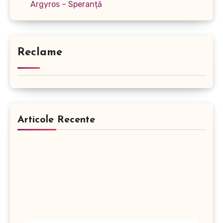
Argyros – Speranță
Reclame
Articole Recente