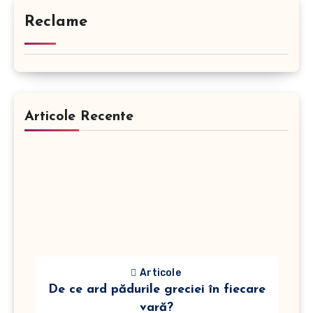
Reclame
Articole Recente
Articole
De ce ard pădurile greciei în fiecare
vară?