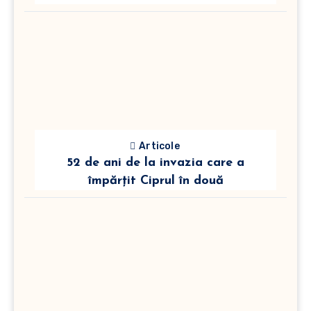
Articole
52 de ani de la invazia care a
împărțit Ciprul în două