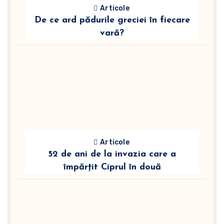
Articole
De ce ard pădurile greciei în fiecare
vară?
Articole
52 de ani de la invazia care a
împărțit Ciprul în două