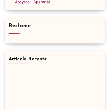
Argyros – Speranță
Reclame
Articole Recente