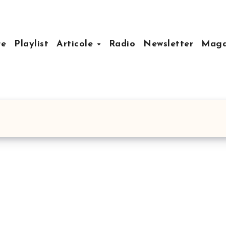
re
Playlist
Articole
Radio
Newsletter
Mag