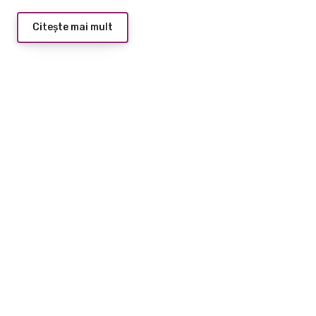
Citește mai mult