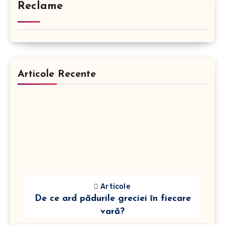
Reclame
Articole Recente
Articole
De ce ard pădurile greciei în fiecare
vară?