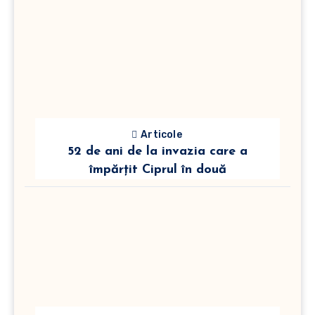
Articole
52 de ani de la invazia care a
împărțit Ciprul în două