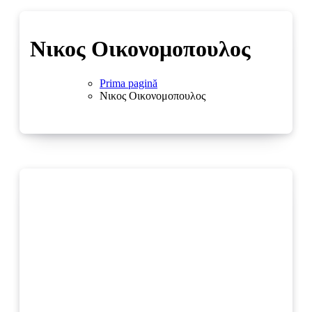
Νικος Οικονομοπουλος
Prima pagină
Νικος Οικονομοπουλος