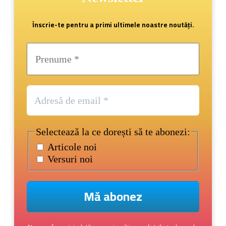
Înscrie-te pentru a primi ultimele noastre noutăți.
Selectează la ce dorești să te abonezi:
Articole noi
Versuri noi