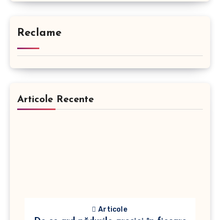
Reclame
Articole Recente
Articole