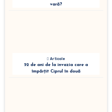
vară?
Articole
52 de ani de la invazia care a
împărțit Ciprul în două