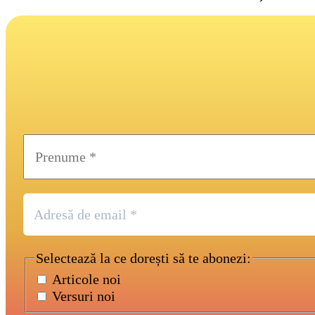
Selectează la ce dorești să te abonezi:
Articole noi
Versuri noi