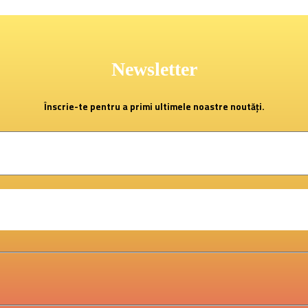
Newsletter
Înscrie-te pentru a primi ultimele noastre noutăți.