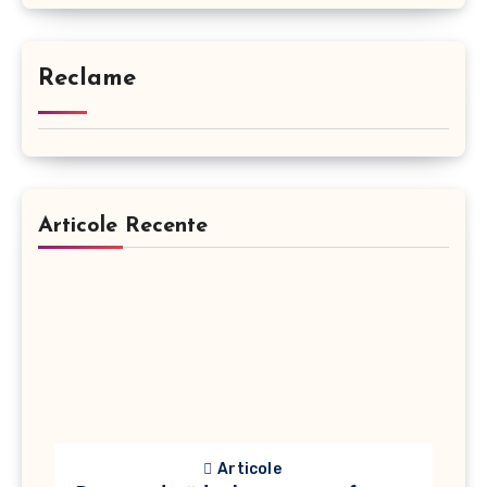
Reclame
Articole Recente
Articole