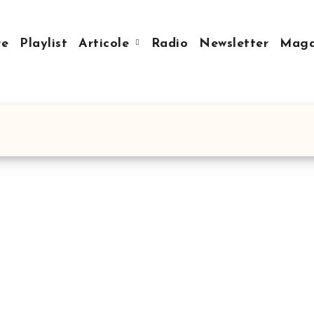
re
Playlist
Articole
Radio
Newsletter
Mag