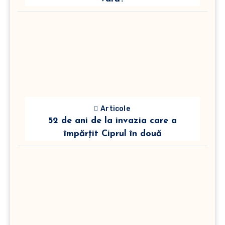
Articole
52 de ani de la invazia care a
împărțit Ciprul în două