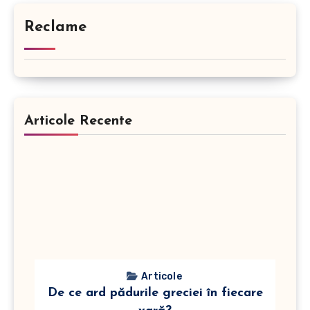
Reclame
Articole Recente
Articole
De ce ard pădurile greciei în fiecare