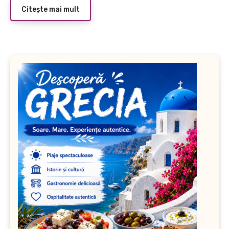
Citește mai mult