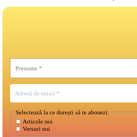
Selectează la ce dorești să te abonezi:
Articole noi
Versuri noi