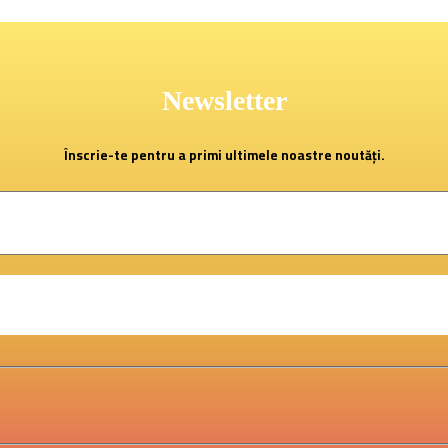
Newsletter
Înscrie-te pentru a primi ultimele noastre noutăți.