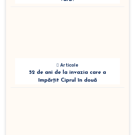
Articole
52 de ani de la invazia care a
împărțit Ciprul în două