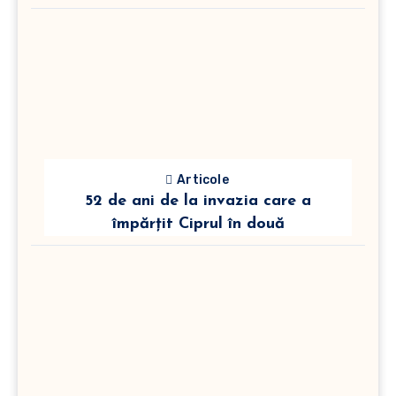
Articole
52 de ani de la invazia care a
împărțit Ciprul în două