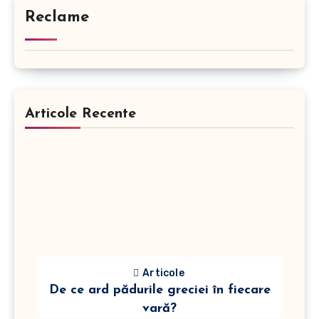
Reclame
Articole Recente
Articole
De ce ard pădurile greciei în fiecare
vară?