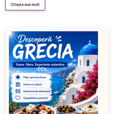
Citește mai mult