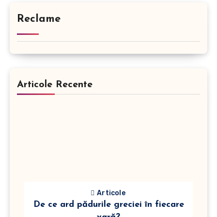
Reclame
Articole Recente
Articole
De ce ard pădurile greciei în fiecare