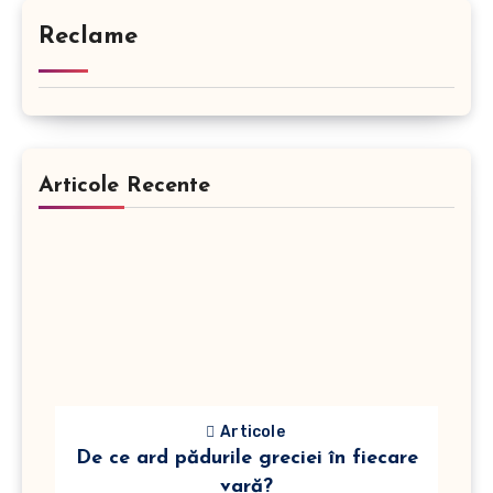
Reclame
Articole Recente
Articole
De ce ard pădurile greciei în fiecare
vară?