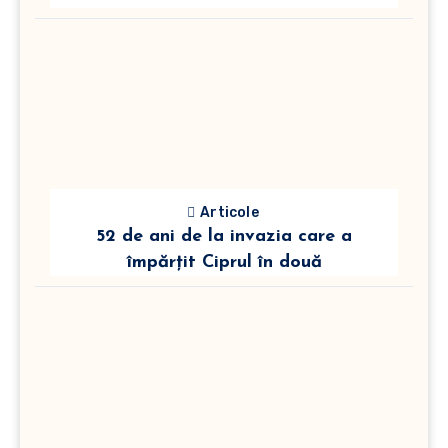
Articole
52 de ani de la invazia care a
împărțit Ciprul în două