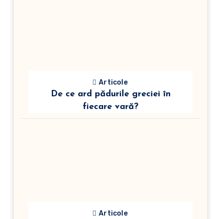
Articole
De ce ard pădurile greciei în
fiecare vară?
Articole