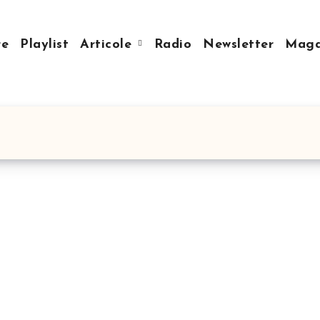
re
Playlist
Articole
Radio
Newsletter
Mag