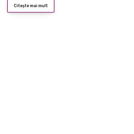
Citește mai mult