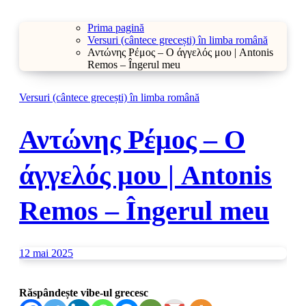
Prima pagină
Versuri (cântece grecești) în limba română
Αντώνης Ρέμος – Ο άγγελός μου | Antonis
Remos – Îngerul meu
Versuri (cântece grecești) în limba română
Αντώνης Ρέμος – Ο
άγγελός μου | Antonis
Remos – Îngerul meu
12 mai 2025
Răspândește vibe-ul grecesc