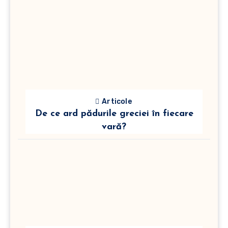
Articole
De ce ard pădurile greciei în fiecare
vară?