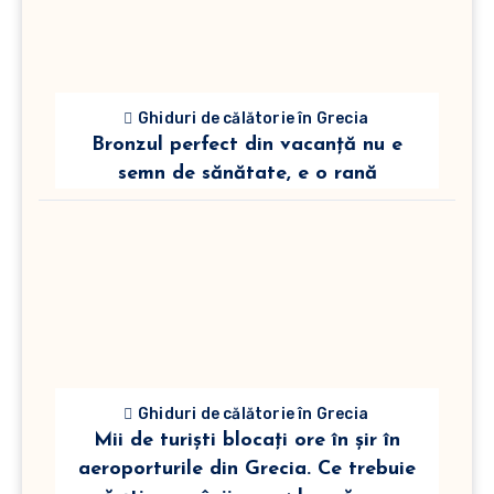
Ghiduri de călătorie în Grecia
Bronzul perfect din vacanță nu e
semn de sănătate, e o rană
Ghiduri de călătorie în Grecia
Mii de turiști blocați ore în șir în
aeroporturile din Grecia. Ce trebuie