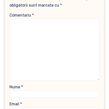
obligatorii sunt marcate cu
*
Comentariu
*
Nume
*
Email
*