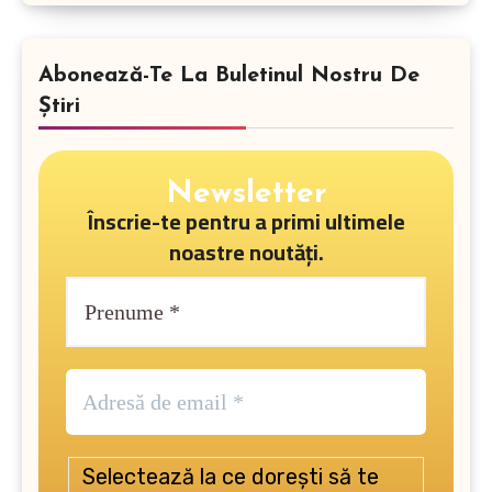
Abonează-Te La Buletinul Nostru De
Știri
Newsletter
Înscrie-te pentru a primi ultimele
noastre noutăți.
Selectează la ce dorești să te