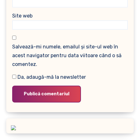
Site web
Salvează-mi numele, emailul și site-ul web în
acest navigator pentru data viitoare când o să
comentez.
Da, adaugă-mă la newsletter