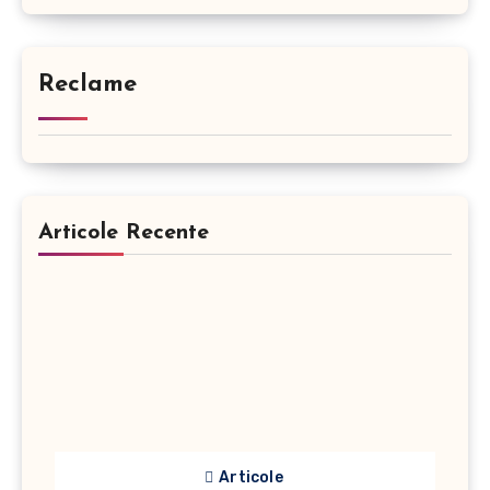
Reclame
Articole Recente
Articole