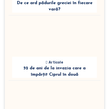
De ce ard pădurile greciei în fiecare
vară?
Articole
52 de ani de la invazia care a
împărțit Ciprul în două