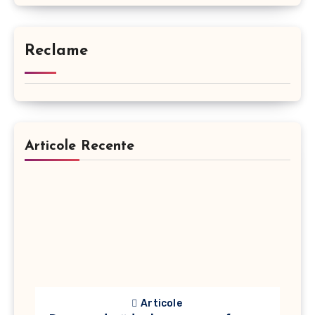
Reclame
Articole Recente
Articole