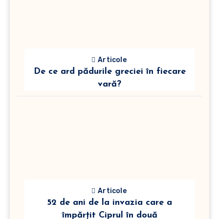
Articole
De ce ard pădurile greciei în fiecare
vară?
Articole
52 de ani de la invazia care a
împărțit Ciprul în două