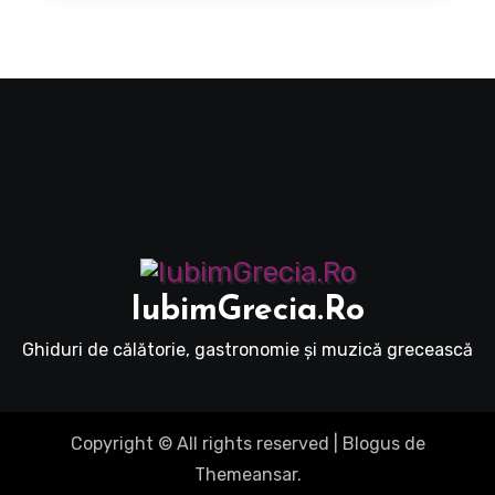
IubimGrecia.Ro
Ghiduri de călătorie, gastronomie și muzică grecească
Copyright © All rights reserved
|
Blogus
de
Themeansar
.