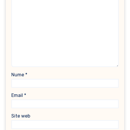
Nume
*
Email
*
Site web