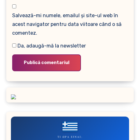
Salvează-mi numele, emailul și site-ul web în
acest navigator pentru data viitoare când o să
comentez.
Da, adaugă-mă la newsletter
ΤΙ ΏΡΑ ΕΊΝΑΙ;