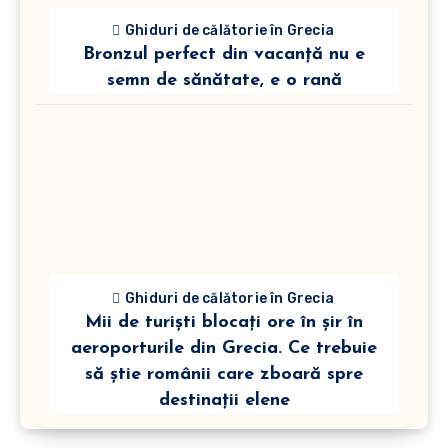
Ghiduri de călătorie în Grecia
Bronzul perfect din vacanță nu e
semn de sănătate, e o rană
Ghiduri de călătorie în Grecia
Mii de turiști blocați ore în șir în
aeroporturile din Grecia. Ce trebuie
să știe românii care zboară spre
destinații elene