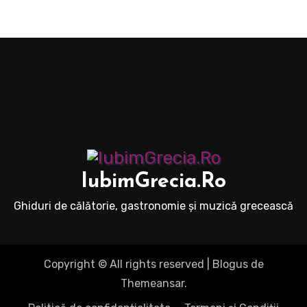
IubimGrecia.Ro
Ghiduri de călătorie, gastronomie și muzică grecească
Copyright © All rights reserved
|
Blogus
de
Themeansar
.