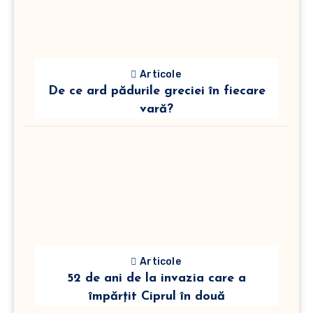
Articole
De ce ard pădurile greciei în fiecare
vară?
Articole
52 de ani de la invazia care a
împărțit Ciprul în două