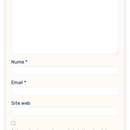
Nume
*
Email
*
Site web